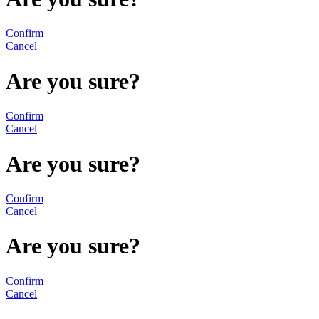
Confirm
Cancel
Are you sure?
Confirm
Cancel
Are you sure?
Confirm
Cancel
Are you sure?
Confirm
Cancel