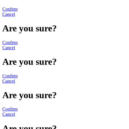
Confirm
Cancel
Are you sure?
Confirm
Cancel
Are you sure?
Confirm
Cancel
Are you sure?
Confirm
Cancel
Are you sure?