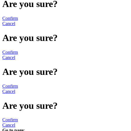
Are you sure?
Confirm
Cancel
Are you sure?
Confirm
Cancel
Are you sure?
Confirm
Cancel
Are you sure?
Confirm
Cancel
Go to page
: