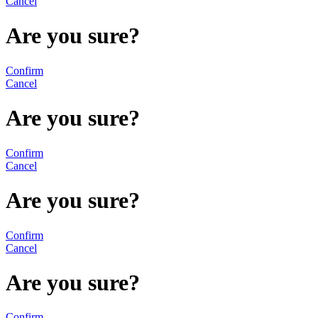
Cancel
Are you sure?
Confirm
Cancel
Are you sure?
Confirm
Cancel
Are you sure?
Confirm
Cancel
Are you sure?
Confirm