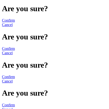
Are you sure?
Confirm
Cancel
Are you sure?
Confirm
Cancel
Are you sure?
Confirm
Cancel
Are you sure?
Confirm