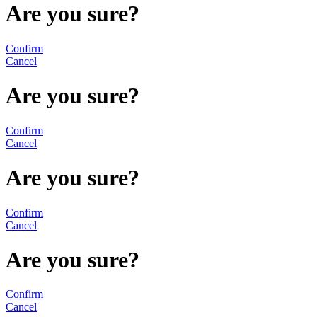
Are you sure?
Confirm
Cancel
Are you sure?
Confirm
Cancel
Are you sure?
Confirm
Cancel
Are you sure?
Confirm
Cancel