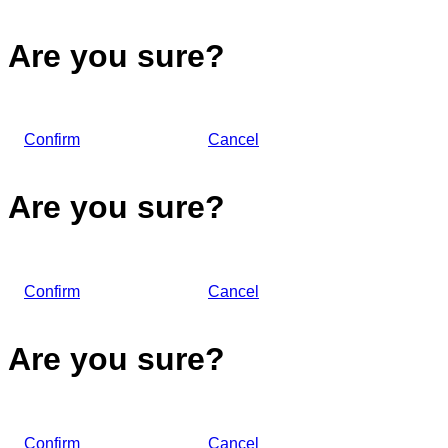
Are you sure?
Confirm
Cancel
Are you sure?
Confirm
Cancel
Are you sure?
Confirm
Cancel