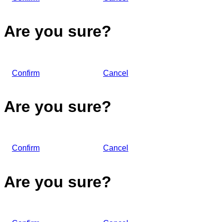
Are you sure?
Confirm
Cancel
Are you sure?
Confirm
Cancel
Are you sure?