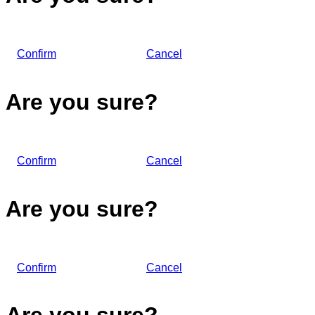
Confirm
Cancel
Are you sure?
Confirm
Cancel
Are you sure?
Confirm
Cancel