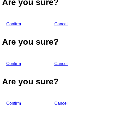
Are you sure?
Confirm
Cancel
Are you sure?
Confirm
Cancel
Are you sure?
Confirm
Cancel