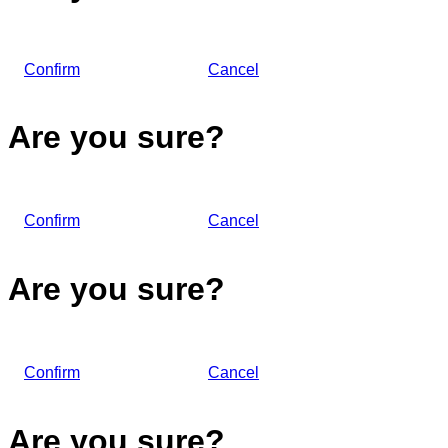
Confirm
Cancel
Are you sure?
Confirm
Cancel
Are you sure?
Confirm
Cancel
Are you sure?