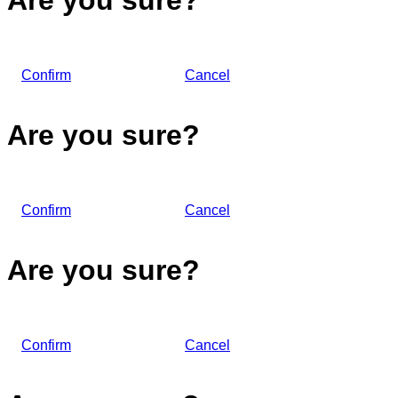
Are you sure?
Confirm
Cancel
Are you sure?
Confirm
Cancel
Are you sure?
Confirm
Cancel