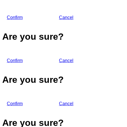
Confirm
Cancel
Are you sure?
Confirm
Cancel
Are you sure?
Confirm
Cancel
Are you sure?