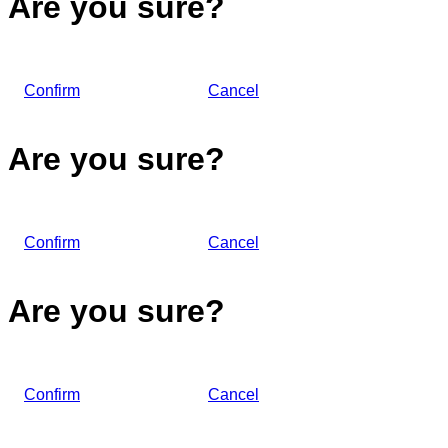
Are you sure?
Confirm
Cancel
Are you sure?
Confirm
Cancel
Are you sure?
Confirm
Cancel