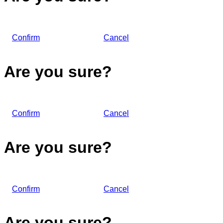
Confirm
Cancel
Are you sure?
Confirm
Cancel
Are you sure?
Confirm
Cancel
Are you sure?