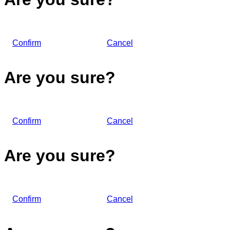
Confirm
Cancel
Are you sure?
Confirm
Cancel
Are you sure?
Confirm
Cancel