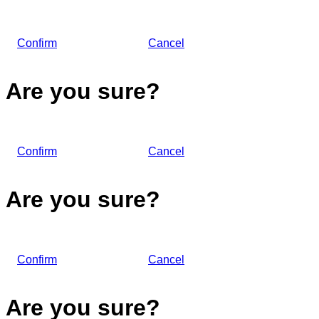
Confirm
Cancel
Are you sure?
Confirm
Cancel
Are you sure?
Confirm
Cancel
Are you sure?