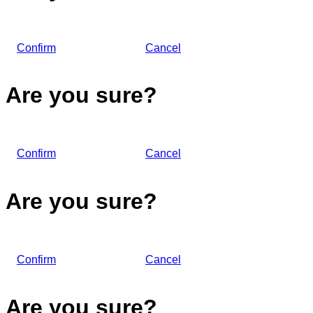
Confirm
Cancel
Are you sure?
Confirm
Cancel
Are you sure?
Confirm
Cancel
Are you sure?