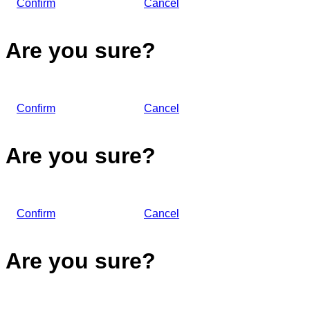
Confirm
Cancel
Are you sure?
Confirm
Cancel
Are you sure?
Confirm
Cancel
Are you sure?