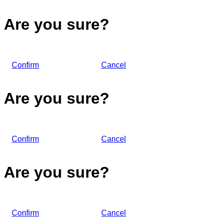
Are you sure?
Confirm
Cancel
Are you sure?
Confirm
Cancel
Are you sure?
Confirm
Cancel