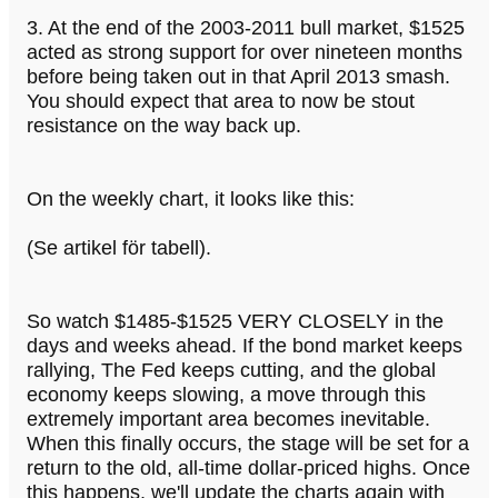
3. At the end of the 2003-2011 bull market, $1525
acted as strong support for over nineteen months
before being taken out in that April 2013 smash.
You should expect that area to now be stout
resistance on the way back up.
On the weekly chart, it looks like this:
(Se artikel för tabell).
So watch $1485-$1525 VERY CLOSELY in the
days and weeks ahead. If the bond market keeps
rallying, The Fed keeps cutting, and the global
economy keeps slowing, a move through this
extremely important area becomes inevitable.
When this finally occurs, the stage will be set for a
return to the old, all-time dollar-priced highs. Once
this happens, we'll update the charts again with