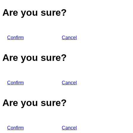
Are you sure?
Confirm
Cancel
Are you sure?
Confirm
Cancel
Are you sure?
Confirm
Cancel