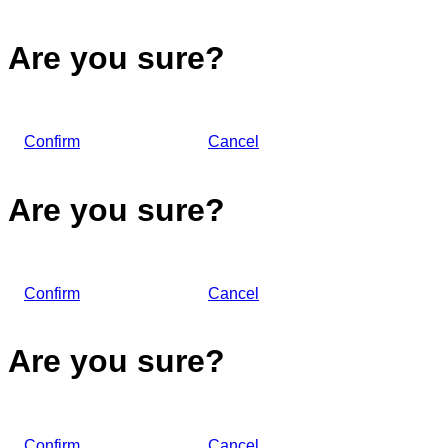
Are you sure?
Confirm
Cancel
Are you sure?
Confirm
Cancel
Are you sure?
Confirm
Cancel