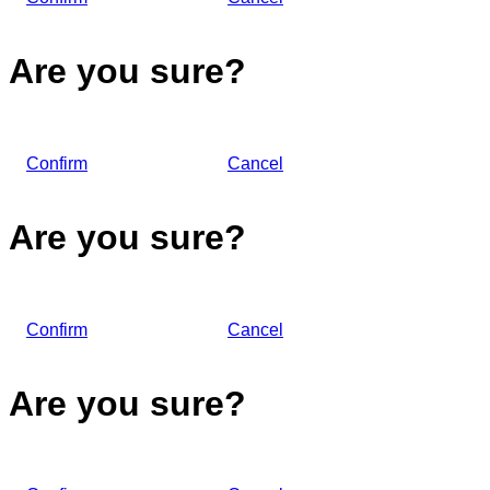
Are you sure?
Confirm
Cancel
Are you sure?
Confirm
Cancel
Are you sure?