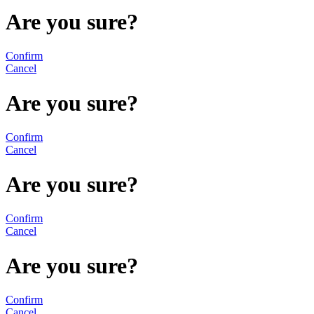
Are you sure?
Confirm
Cancel
Are you sure?
Confirm
Cancel
Are you sure?
Confirm
Cancel
Are you sure?
Confirm
Cancel