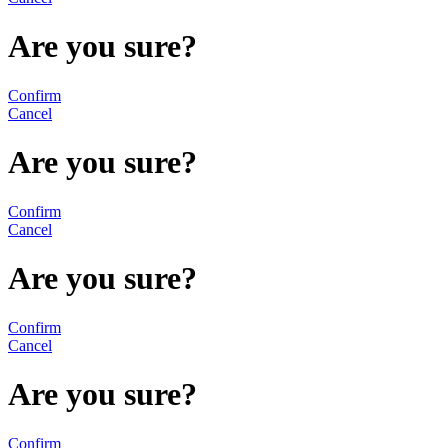
Are you sure?
Confirm
Cancel
Are you sure?
Confirm
Cancel
Are you sure?
Confirm
Cancel
Are you sure?
Confirm