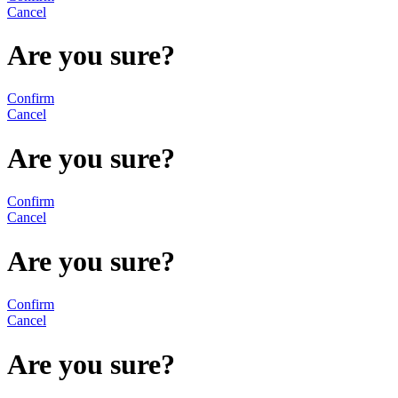
Cancel
Are you sure?
Confirm
Cancel
Are you sure?
Confirm
Cancel
Are you sure?
Confirm
Cancel
Are you sure?