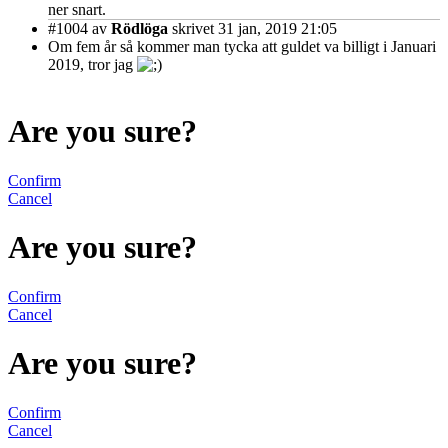
ner snart.
#1004
av
Rödlöga
skrivet 31 jan, 2019 21:05
Om fem år så kommer man tycka att guldet va billigt i Januari
2019, tror jag
Are you sure?
Confirm
Cancel
Are you sure?
Confirm
Cancel
Are you sure?
Confirm
Cancel