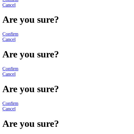
Cancel
Are you sure?
Confirm
Cancel
Are you sure?
Confirm
Cancel
Are you sure?
Confirm
Cancel
Are you sure?