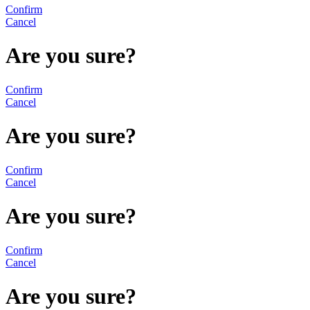
Confirm
Cancel
Are you sure?
Confirm
Cancel
Are you sure?
Confirm
Cancel
Are you sure?
Confirm
Cancel
Are you sure?