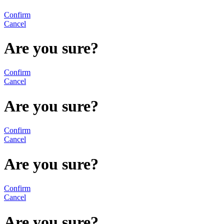
Confirm
Cancel
Are you sure?
Confirm
Cancel
Are you sure?
Confirm
Cancel
Are you sure?
Confirm
Cancel
Are you sure?