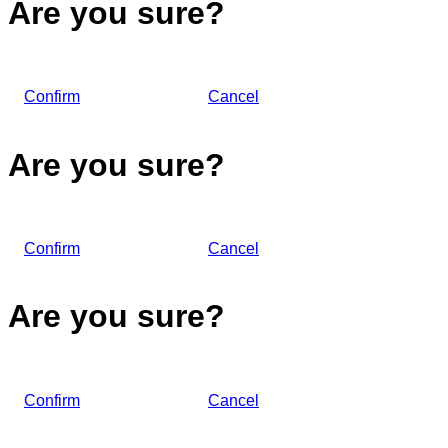
Are you sure?
Confirm
Cancel
Are you sure?
Confirm
Cancel
Are you sure?
Confirm
Cancel