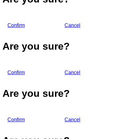
Confirm
Cancel
Are you sure?
Confirm
Cancel
Are you sure?
Confirm
Cancel