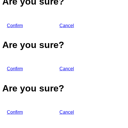
Are you sure?
Confirm
Cancel
Are you sure?
Confirm
Cancel
Are you sure?
Confirm
Cancel