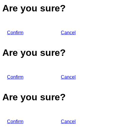
Are you sure?
Confirm
Cancel
Are you sure?
Confirm
Cancel
Are you sure?
Confirm
Cancel