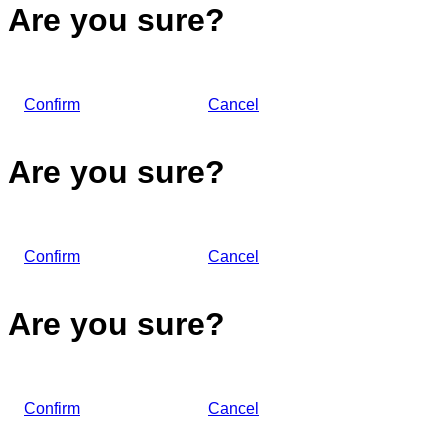
Are you sure?
Confirm
Cancel
Are you sure?
Confirm
Cancel
Are you sure?
Confirm
Cancel