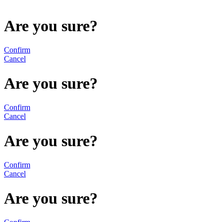
Are you sure?
Confirm
Cancel
Are you sure?
Confirm
Cancel
Are you sure?
Confirm
Cancel
Are you sure?