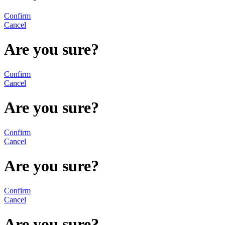
Confirm
Cancel
Are you sure?
Confirm
Cancel
Are you sure?
Confirm
Cancel
Are you sure?
Confirm
Cancel
Are you sure?