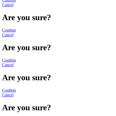
Confirm
Cancel
Are you sure?
Confirm
Cancel
Are you sure?
Confirm
Cancel
Are you sure?
Confirm
Cancel
Are you sure?