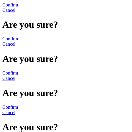
Confirm
Cancel
Are you sure?
Confirm
Cancel
Are you sure?
Confirm
Cancel
Are you sure?
Confirm
Cancel
Are you sure?