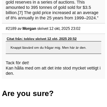
gold reserves in a series of auctions. This
amounted to 395 tonnes of gold sold for $3.5
billion.[7] The gold price increased at an average
of 8% annually in the 25 years from 1999–2024.”
#2189
av
Morgan
skrivet 12 okt, 2025 23:02
Citat från: toblov skrivet 12 okt, 2025 20:52
Knappt läsvärd om du frågar mig. Men här är den.
Tack för det!
Kan hålla med om att det inte stod mycket vettigt i
den.
Are you sure?