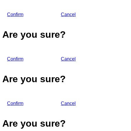
Confirm
Cancel
Are you sure?
Confirm
Cancel
Are you sure?
Confirm
Cancel
Are you sure?