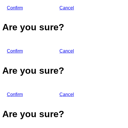
Confirm
Cancel
Are you sure?
Confirm
Cancel
Are you sure?
Confirm
Cancel
Are you sure?