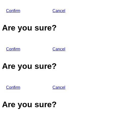
Confirm
Cancel
Are you sure?
Confirm
Cancel
Are you sure?
Confirm
Cancel
Are you sure?