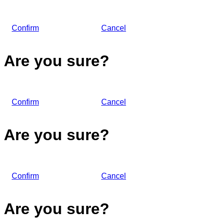
Confirm
Cancel
Are you sure?
Confirm
Cancel
Are you sure?
Confirm
Cancel
Are you sure?