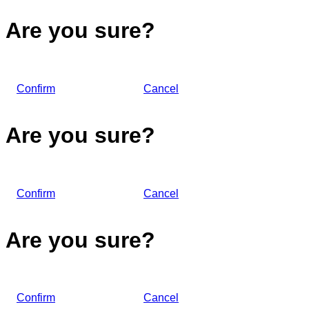
Are you sure?
Confirm
Cancel
Are you sure?
Confirm
Cancel
Are you sure?
Confirm
Cancel