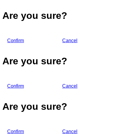
Are you sure?
Confirm
Cancel
Are you sure?
Confirm
Cancel
Are you sure?
Confirm
Cancel