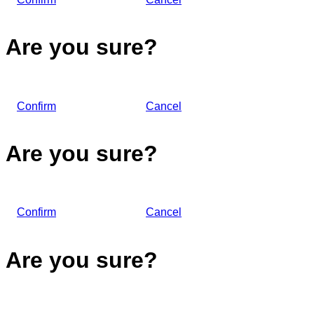
Are you sure?
Confirm
Cancel
Are you sure?
Confirm
Cancel
Are you sure?