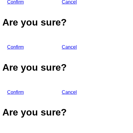
Confirm
Cancel
Are you sure?
Confirm
Cancel
Are you sure?
Confirm
Cancel
Are you sure?