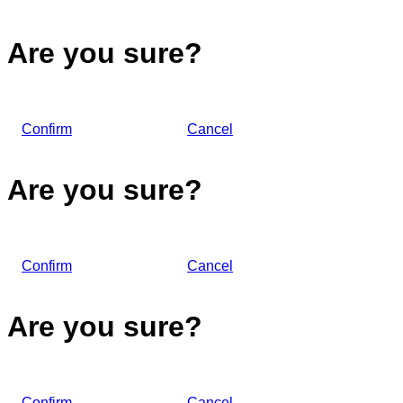
Are you sure?
Confirm
Cancel
Are you sure?
Confirm
Cancel
Are you sure?
Confirm
Cancel