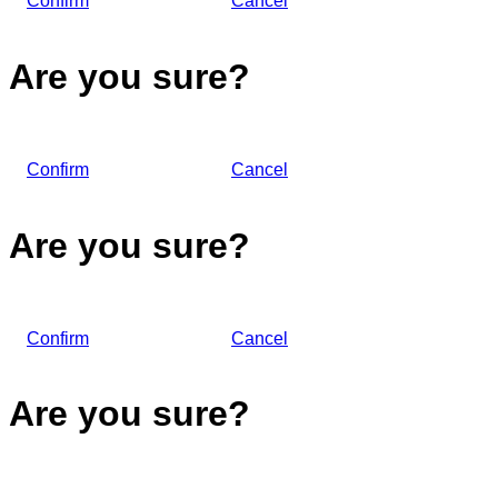
Confirm
Cancel
Are you sure?
Confirm
Cancel
Are you sure?
Confirm
Cancel
Are you sure?