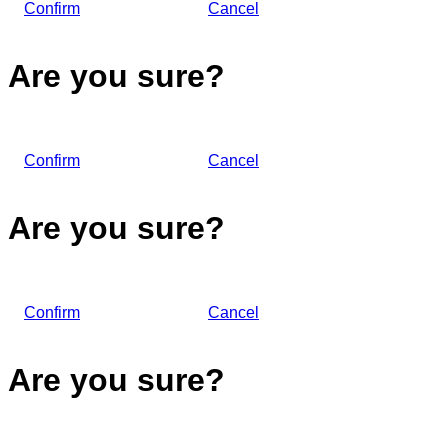
Confirm
Cancel
Are you sure?
Confirm
Cancel
Are you sure?
Confirm
Cancel
Are you sure?