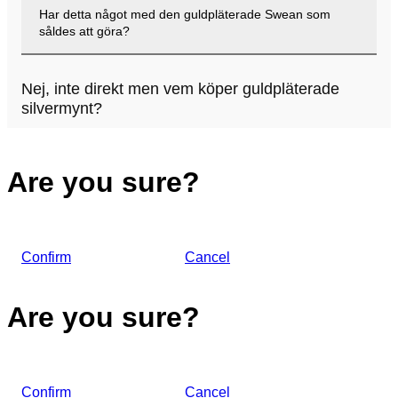
Har detta något med den guldpläterade Swean som
såldes att göra?
Nej, inte direkt men vem köper guldpläterade
silvermynt?
Are you sure?
Confirm
Cancel
Are you sure?
Confirm
Cancel