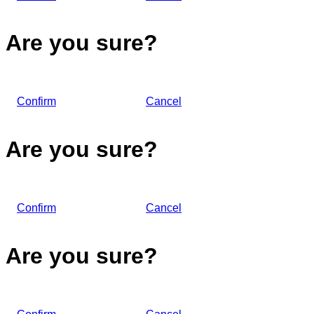
Are you sure?
Confirm
Cancel
Are you sure?
Confirm
Cancel
Are you sure?