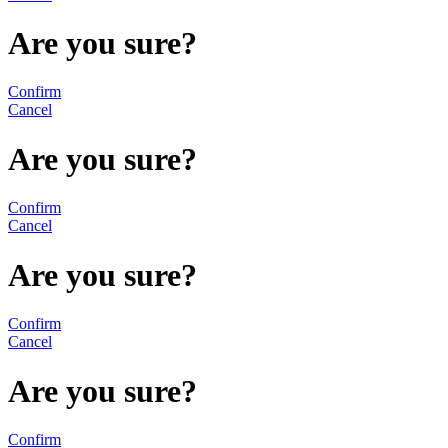
Are you sure?
Confirm
Cancel
Are you sure?
Confirm
Cancel
Are you sure?
Confirm
Cancel
Are you sure?
Confirm