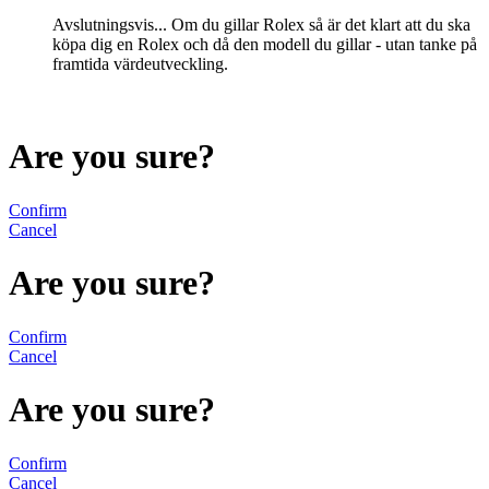
Avslutningsvis... Om du gillar Rolex så är det klart att du ska
köpa dig en Rolex och då den modell du gillar - utan tanke på
framtida värdeutveckling.
Are you sure?
Confirm
Cancel
Are you sure?
Confirm
Cancel
Are you sure?
Confirm
Cancel