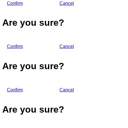
Confirm
Cancel
Are you sure?
Confirm
Cancel
Are you sure?
Confirm
Cancel
Are you sure?