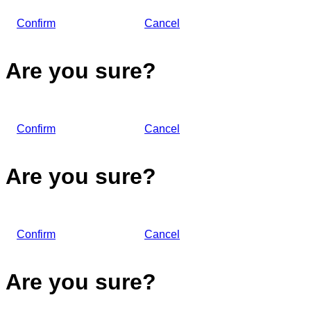
Confirm
Cancel
Are you sure?
Confirm
Cancel
Are you sure?
Confirm
Cancel
Are you sure?