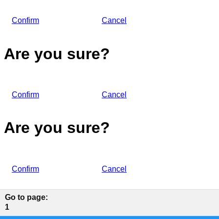
Confirm
Cancel
Are you sure?
Confirm
Cancel
Are you sure?
Confirm
Cancel
Go to page
:
1