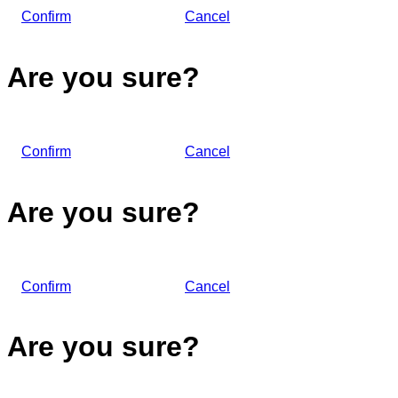
Confirm
Cancel
Are you sure?
Confirm
Cancel
Are you sure?
Confirm
Cancel
Are you sure?