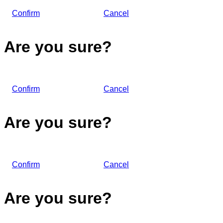
Confirm
Cancel
Are you sure?
Confirm
Cancel
Are you sure?
Confirm
Cancel
Are you sure?