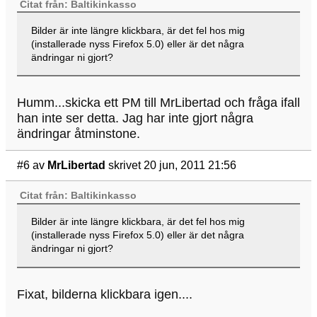
Citat från: Baltikinkasso
Bilder är inte längre klickbara, är det fel hos mig
(installerade nyss Firefox 5.0) eller är det några
ändringar ni gjort?
Humm...skicka ett PM till MrLibertad och fråga ifall
han inte ser detta. Jag har inte gjort några
ändringar åtminstone.
#6
av
MrLibertad
skrivet 20 jun, 2011 21:56
Citat från: Baltikinkasso
Bilder är inte längre klickbara, är det fel hos mig
(installerade nyss Firefox 5.0) eller är det några
ändringar ni gjort?
Fixat, bilderna klickbara igen....