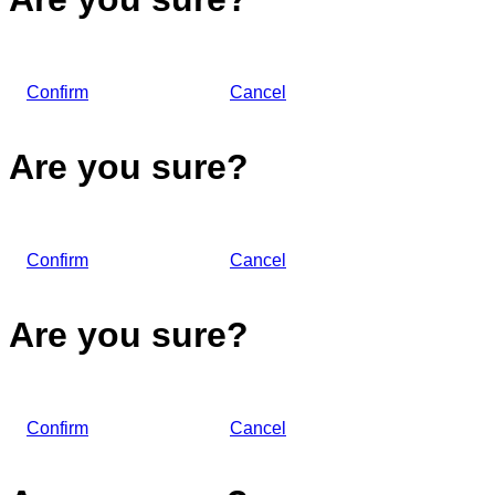
Confirm
Cancel
Are you sure?
Confirm
Cancel
Are you sure?
Confirm
Cancel