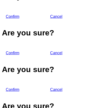
Confirm
Cancel
Are you sure?
Confirm
Cancel
Are you sure?
Confirm
Cancel
Are you sure?