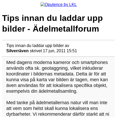
Tips innan du laddar upp
bilder - Ädelmetallforum
Tips innan du laddar upp bilder
av
Silverräven
skrivet 17 jun, 2011 15:51
Med dagens moderna kameror och smartphones
används ofta sk. geotaggning, vilket inkluderar
koordinater i bildernas metadata. Detta är för att
kunna visa på karta var bilden är tagen, men kan
även användas för att lokalisera specifika objekt,
exempelvis din ädelmetallsamling.
Med tanke på ädelmetallernas natur vill man inte
att vem som helst skall kunna lokalisera ens
dyrbarheter. Vi rekommenderar därför starkt att ni