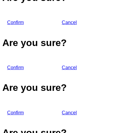
Confirm
Cancel
Are you sure?
Confirm
Cancel
Are you sure?
Confirm
Cancel
Are you sure?