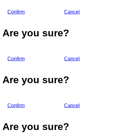
Confirm
Cancel
Are you sure?
Confirm
Cancel
Are you sure?
Confirm
Cancel
Are you sure?