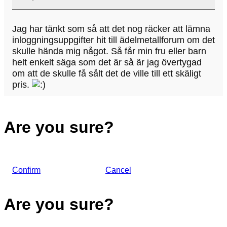
Jag har tänkt som så att det nog räcker att lämna
inloggningsuppgifter hit till ädelmetallforum om det
skulle hända mig något. Så får min fru eller barn
helt enkelt säga som det är så är jag övertygad
om att de skulle få sålt det de ville till ett skäligt
pris.
Are you sure?
Confirm
Cancel
Are you sure?