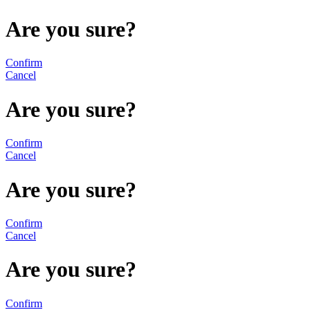
Are you sure?
Confirm
Cancel
Are you sure?
Confirm
Cancel
Are you sure?
Confirm
Cancel
Are you sure?
Confirm