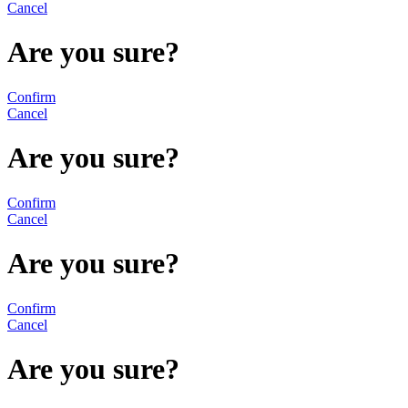
Cancel
Are you sure?
Confirm
Cancel
Are you sure?
Confirm
Cancel
Are you sure?
Confirm
Cancel
Are you sure?