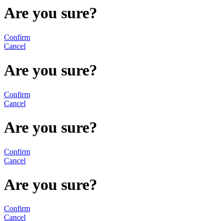
Are you sure?
Confirm
Cancel
Are you sure?
Confirm
Cancel
Are you sure?
Confirm
Cancel
Are you sure?
Confirm
Cancel