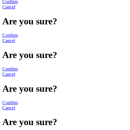
Confirm
Cancel
Are you sure?
Confirm
Cancel
Are you sure?
Confirm
Cancel
Are you sure?
Confirm
Cancel
Are you sure?