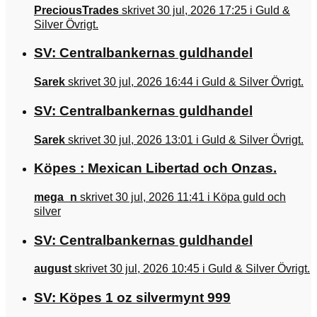
PreciousTrades
skrivet 30 jul, 2026 17:25 i Guld &
Silver Övrigt.
SV: Centralbankernas guldhandel
Sarek
skrivet 30 jul, 2026 16:44 i Guld & Silver Övrigt.
SV: Centralbankernas guldhandel
Sarek
skrivet 30 jul, 2026 13:01 i Guld & Silver Övrigt.
Köpes : Mexican Libertad och Onzas.
mega_n
skrivet 30 jul, 2026 11:41 i Köpa guld och
silver
SV: Centralbankernas guldhandel
august
skrivet 30 jul, 2026 10:45 i Guld & Silver Övrigt.
SV: Köpes 1 oz silvermynt 999