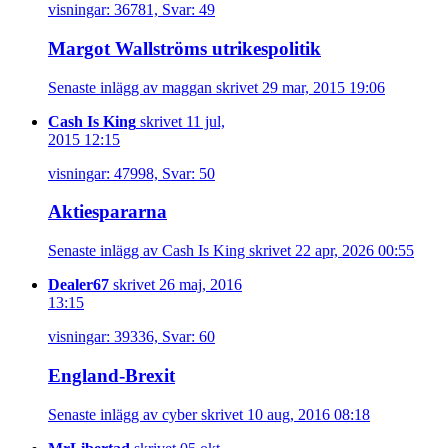
visningar: 36781, Svar: 49
Margot Wallströms utrikespolitik
Senaste inlägg av maggan skrivet 29 mar, 2015 19:06
Cash Is King
skrivet 11 jul,
2015 12:15
visningar: 47998, Svar: 50
Aktiespararna
Senaste inlägg av Cash Is King skrivet 22 apr, 2026 00:55
Dealer67
skrivet 26 maj, 2016
13:15
visningar: 39336, Svar: 60
England-Brexit
Senaste inlägg av cyber skrivet 10 aug, 2016 08:18