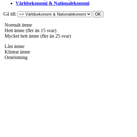
Världsekonomi & Nationalekonomi
Gå till:
Normalt ämne
Hett ämne (fler än 15 svar)
Mycket hett ämne (fler än 25 svar)
Låst ämne
Klistrat ämne
Omröstning