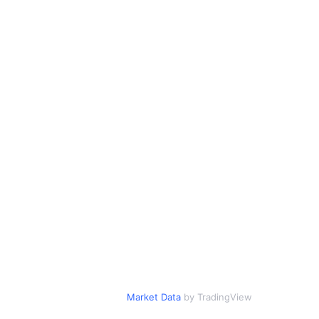
Market Data
by TradingView