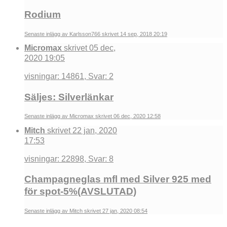
Rodium
Senaste inlägg av Karlsson766 skrivet 14 sep, 2018 20:19
Micromax
skrivet 05 dec,
2020 19:05
visningar: 14861, Svar: 2
Säljes: Silverlänkar
Senaste inlägg av Micromax skrivet 06 dec, 2020 12:58
Mitch
skrivet 22 jan, 2020
17:53
visningar: 22898, Svar: 8
Champagneglas mfl med Silver 925 med
för spot-5%(AVSLUTAD)
Senaste inlägg av Mitch skrivet 27 jan, 2020 08:54