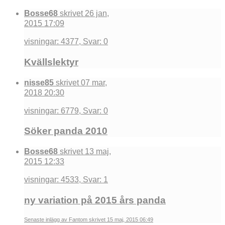
Bosse68
skrivet 26 jan,
2015 17:09
visningar: 4377, Svar: 0
Kvällslektyr
nisse85
skrivet 07 mar,
2018 20:30
visningar: 6779, Svar: 0
Söker panda 2010
Bosse68
skrivet 13 maj,
2015 12:33
visningar: 4533, Svar: 1
ny variation på 2015 års panda
Senaste inlägg av Fantom skrivet 15 maj, 2015 06:49