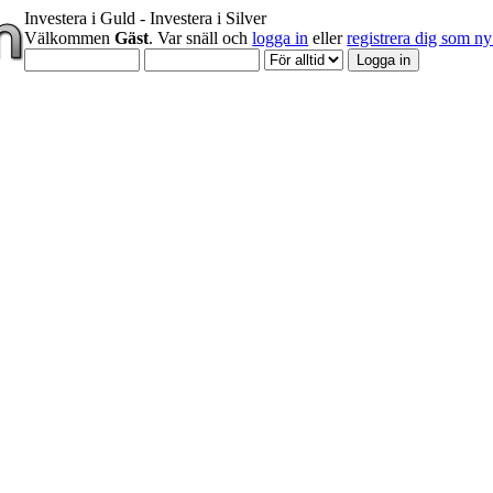
Investera i Guld - Investera i Silver
Välkommen
Gäst
. Var snäll och
logga in
eller
registrera dig som 