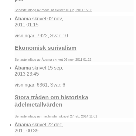
Senaste inlägg av mowi_af skrivet 10 jun, 2011 15:03
Åbama
skrivet 02 nov,
2011 01:15
visningar: 7922, Svar: 10
Ekonomisk surivalism
Senaste inlägg av Åbama skrivet 03 nov, 2011 01:22
Åbama
skrivet 15 sep,
2013 23:45
visningar: 6361, Svar: 6
Stora tråden om historiska
ädelmetallvärden
Senaste inlägg av machinshin skrivet 27 feb, 2014 11:01
Åbama
skrivet 22 dec,
2011 00:39