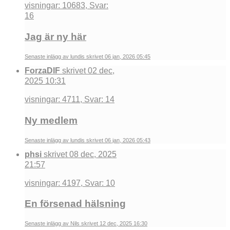
visningar: 10683, Svar:
16
Jag är ny här
Senaste inlägg av lundis skrivet 06 jan, 2026 05:45
ForzaDIF
skrivet 02 dec,
2025 10:31
visningar: 4711, Svar: 14
Ny medlem
Senaste inlägg av lundis skrivet 06 jan, 2026 05:43
phsi
skrivet 08 dec, 2025
21:57
visningar: 4197, Svar: 10
En försenad hälsning
Senaste inlägg av Nils skrivet 12 dec, 2025 16:30