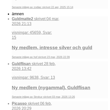
Senaste inlägg av zodiac skrivet 22 apr, 2025 15:14
ämnen
Guldmatte2
skrivet 04 mar,
2026 21:13
visningar: 45659, Svar:
15
Ny medlem, intresse silver och guld
Senaste inlägg av hof skrivet 23 mar, 2026 22:39
Guldflisan
skrivet 28 feb,
2026 13:42
visningar: 9638, Svar: 13
Ny medlem (nygammal). Guldflisan
Senaste inlägg av Strokur skrivet 03 mar, 2026 13:26
Picasso
skrivet 06 feb,
2026 20:29