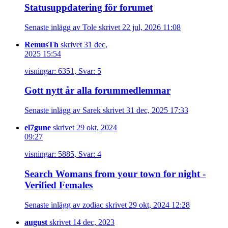
Statusuppdatering för forumet
Senaste inlägg av Tole skrivet 22 jul, 2026 11:08
RemusTh
skrivet 31 dec,
2025 15:54
visningar: 6351, Svar: 5
Gott nytt år alla forummedlemmar
Senaste inlägg av Sarek skrivet 31 dec, 2025 17:33
el7gune
skrivet 29 okt, 2024
09:27
visningar: 5885, Svar: 4
Search Womans from your town for night -
Verified Females
Senaste inlägg av zodiac skrivet 29 okt, 2024 12:28
august
skrivet 14 dec, 2023