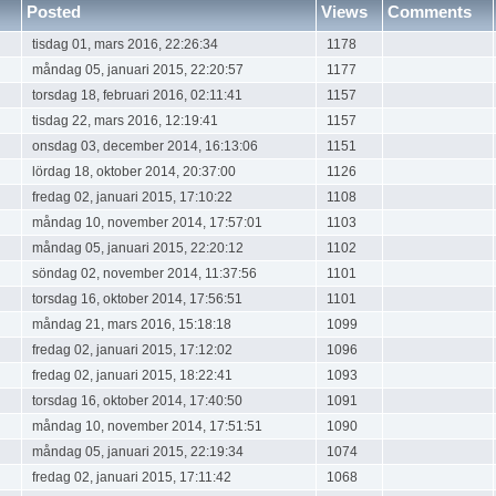
Posted
Views
Comments
tisdag 01, mars 2016, 22:26:34
1178
måndag 05, januari 2015, 22:20:57
1177
torsdag 18, februari 2016, 02:11:41
1157
tisdag 22, mars 2016, 12:19:41
1157
onsdag 03, december 2014, 16:13:06
1151
lördag 18, oktober 2014, 20:37:00
1126
fredag 02, januari 2015, 17:10:22
1108
måndag 10, november 2014, 17:57:01
1103
måndag 05, januari 2015, 22:20:12
1102
söndag 02, november 2014, 11:37:56
1101
torsdag 16, oktober 2014, 17:56:51
1101
måndag 21, mars 2016, 15:18:18
1099
fredag 02, januari 2015, 17:12:02
1096
fredag 02, januari 2015, 18:22:41
1093
torsdag 16, oktober 2014, 17:40:50
1091
måndag 10, november 2014, 17:51:51
1090
måndag 05, januari 2015, 22:19:34
1074
fredag 02, januari 2015, 17:11:42
1068