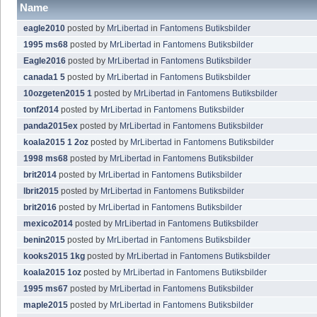
Name
eagle2010
posted by
MrLibertad
in
Fantomens Butiksbilde­r
1995 ms68
posted by
MrLibertad
in
Fantomens Butiksbilde­r
Eagle2016
posted by
MrLibertad
in
Fantomens Butiksbilde­r
canada1 5
posted by
MrLibertad
in
Fantomens Butiksbilde­r
10ozgeten2015 1
posted by
MrLibertad
in
Fantomens Butiksbilde­r
tonf2014
posted by
MrLibertad
in
Fantomens Butiksbilde­r
panda2015ex
posted by
MrLibertad
in
Fantomens Butiksbilde­r
koala2015 1 2oz
posted by
MrLibertad
in
Fantomens Butiksbilde­r
1998 ms68
posted by
MrLibertad
in
Fantomens Butiksbilde­r
brit2014
posted by
MrLibertad
in
Fantomens Butiksbilde­r
lbrit2015
posted by
MrLibertad
in
Fantomens Butiksbilde­r
brit2016
posted by
MrLibertad
in
Fantomens Butiksbilde­r
mexico2014
posted by
MrLibertad
in
Fantomens Butiksbilde­r
benin2015
posted by
MrLibertad
in
Fantomens Butiksbilde­r
kooks2015 1kg
posted by
MrLibertad
in
Fantomens Butiksbilde­r
koala2015 1oz
posted by
MrLibertad
in
Fantomens Butiksbilde­r
1995 ms67
posted by
MrLibertad
in
Fantomens Butiksbilde­r
maple2015
posted by
MrLibertad
in
Fantomens Butiksbilde­r