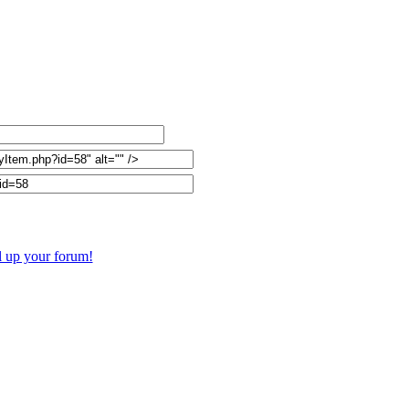
l up your forum!