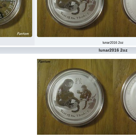
lunar2016 2oz
lunar2016 2oz