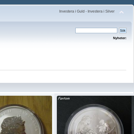
Investera i Guld - Investera i Silver
Nyheter: