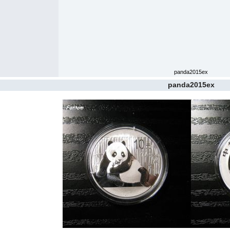
panda2015ex
panda2015ex