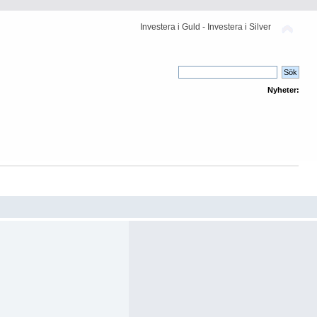
Investera i Guld - Investera i Silver
Nyheter: