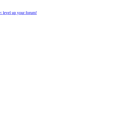
 level up your forum!