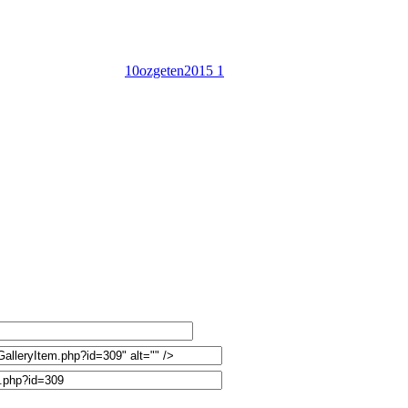
10ozgeten2015 1