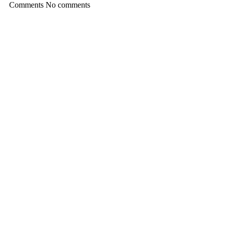
Comments
No comments