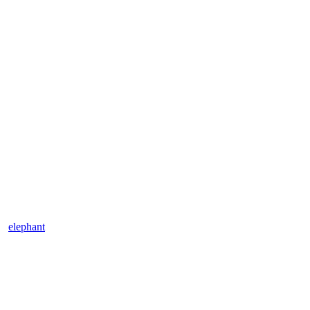
elephant