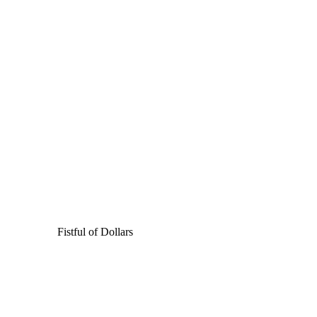
Fistful of Dollars