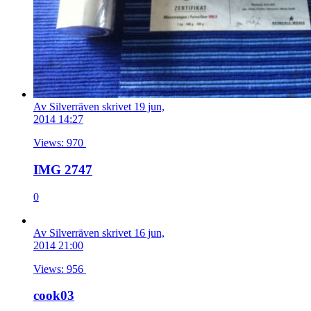
Av Silverräven skrivet 19 jun,
2014 14:27
Views: 970
IMG 2747
0
Av Silverräven skrivet 16 jun,
2014 21:00
Views: 956
cook03