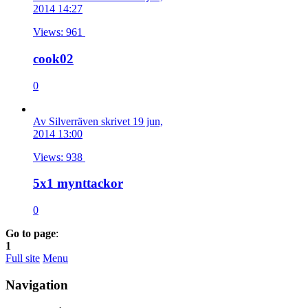
2014 14:27
Views: 961
cook02
0
Av Silverräven skrivet 19 jun,
2014 13:00
Views: 938
5x1 mynttackor
0
Go to page
:
1
Full site
Menu
Navigation