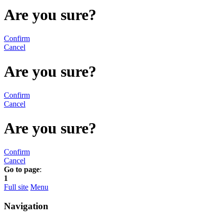
Are you sure?
Confirm
Cancel
Are you sure?
Confirm
Cancel
Are you sure?
Confirm
Cancel
Go to page
:
1
Full site
Menu
Navigation