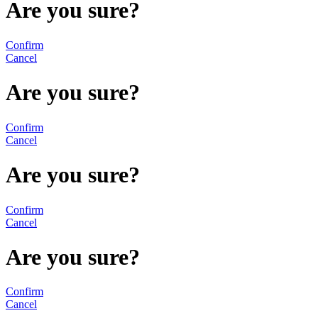
Are you sure?
Confirm
Cancel
Are you sure?
Confirm
Cancel
Are you sure?
Confirm
Cancel
Are you sure?
Confirm
Cancel