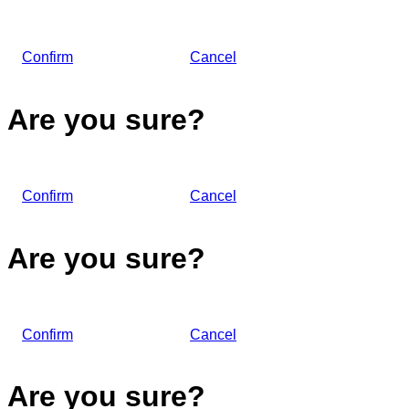
Confirm
Cancel
Are you sure?
Confirm
Cancel
Are you sure?
Confirm
Cancel
Are you sure?