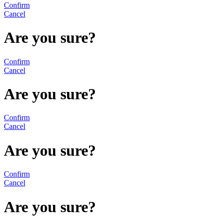
Confirm
Cancel
Are you sure?
Confirm
Cancel
Are you sure?
Confirm
Cancel
Are you sure?
Confirm
Cancel
Are you sure?