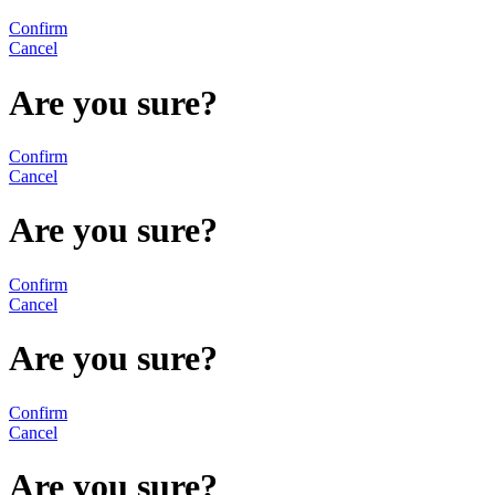
Confirm
Cancel
Are you sure?
Confirm
Cancel
Are you sure?
Confirm
Cancel
Are you sure?
Confirm
Cancel
Are you sure?