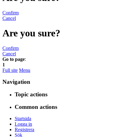
Confirm
Cancel
Are you sure?
Confirm
Cancel
Go to page
:
1
Full site
Menu
Navigation
Topic actions
Common actions
Startsida
Logga in
Registrera
Sök