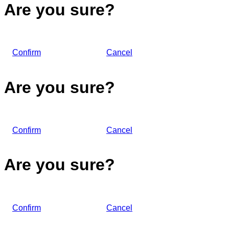
Are you sure?
Confirm
Cancel
Are you sure?
Confirm
Cancel
Are you sure?
Confirm
Cancel