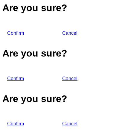
Are you sure?
Confirm
Cancel
Are you sure?
Confirm
Cancel
Are you sure?
Confirm
Cancel