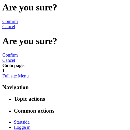
Are you sure?
Confirm
Cancel
Are you sure?
Confirm
Cancel
Go to page
:
1
Full site
Menu
Navigation
Topic actions
Common actions
Startsida
Logga in