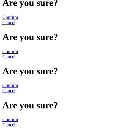
Are you sure?
Confirm
Cancel
Are you sure?
Confirm
Cancel
Are you sure?
Confirm
Cancel
Are you sure?
Confirm
Cancel