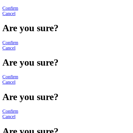
Confirm
Cancel
Are you sure?
Confirm
Cancel
Are you sure?
Confirm
Cancel
Are you sure?
Confirm
Cancel
Are you sure?