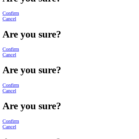
Confirm
Cancel
Are you sure?
Confirm
Cancel
Are you sure?
Confirm
Cancel
Are you sure?
Confirm
Cancel