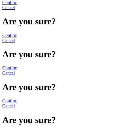
Confirm
Cancel
Are you sure?
Confirm
Cancel
Are you sure?
Confirm
Cancel
Are you sure?
Confirm
Cancel
Are you sure?