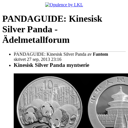
PANDAGUIDE: Kinesisk
Silver Panda -
Ädelmetallforum
PANDAGUIDE: Kinesisk Silver Panda
av
Fantom
skrivet 27 sep, 2013 23:16
Kinesisk Silver Panda myntserie