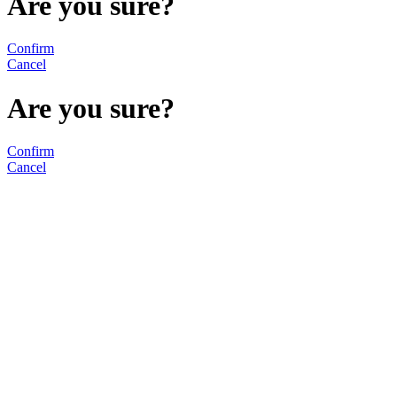
Are you sure?
Confirm
Cancel
Are you sure?
Confirm
Cancel