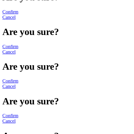
Confirm
Cancel
Are you sure?
Confirm
Cancel
Are you sure?
Confirm
Cancel
Are you sure?
Confirm
Cancel