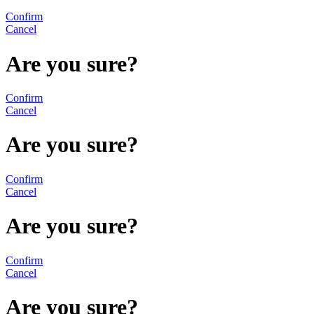
Confirm
Cancel
Are you sure?
Confirm
Cancel
Are you sure?
Confirm
Cancel
Are you sure?
Confirm
Cancel
Are you sure?