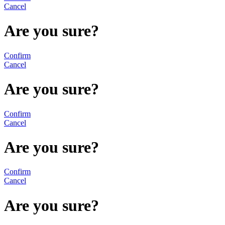
Cancel
Are you sure?
Confirm
Cancel
Are you sure?
Confirm
Cancel
Are you sure?
Confirm
Cancel
Are you sure?