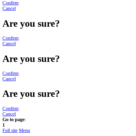
Confirm
Cancel
Are you sure?
Confirm
Cancel
Are you sure?
Confirm
Cancel
Are you sure?
Confirm
Cancel
Go to page
:
1
Full site
Menu