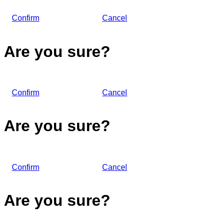
Confirm
Cancel
Are you sure?
Confirm
Cancel
Are you sure?
Confirm
Cancel
Are you sure?