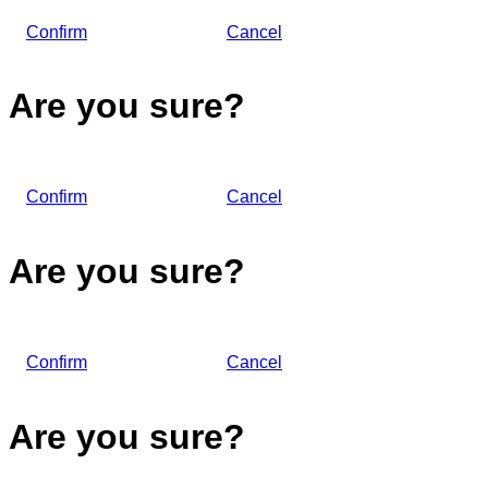
Confirm
Cancel
Are you sure?
Confirm
Cancel
Are you sure?
Confirm
Cancel
Are you sure?