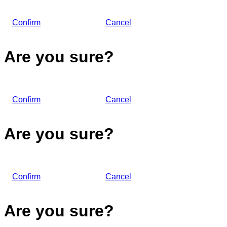
Confirm
Cancel
Are you sure?
Confirm
Cancel
Are you sure?
Confirm
Cancel
Are you sure?