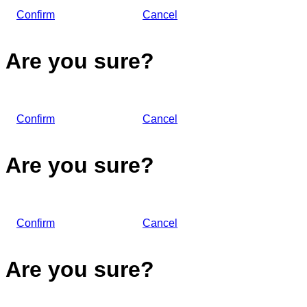
Confirm
Cancel
Are you sure?
Confirm
Cancel
Are you sure?
Confirm
Cancel
Are you sure?