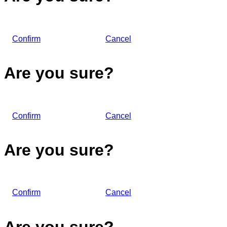
Confirm
Cancel
Are you sure?
Confirm
Cancel
Are you sure?
Confirm
Cancel
Are you sure?