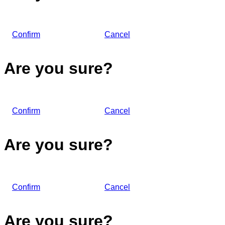
Confirm
Cancel
Are you sure?
Confirm
Cancel
Are you sure?
Confirm
Cancel
Are you sure?