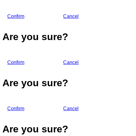
Confirm
Cancel
Are you sure?
Confirm
Cancel
Are you sure?
Confirm
Cancel
Are you sure?