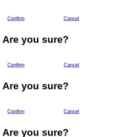
Confirm
Cancel
Are you sure?
Confirm
Cancel
Are you sure?
Confirm
Cancel
Are you sure?