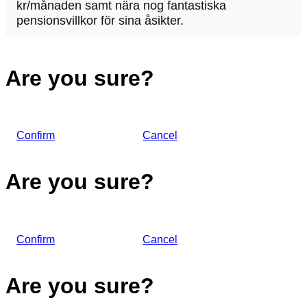
kr/månaden samt nära nog fantastiska
pensionsvillkor för sina åsikter.
Are you sure?
Confirm
Cancel
Are you sure?
Confirm
Cancel
Are you sure?