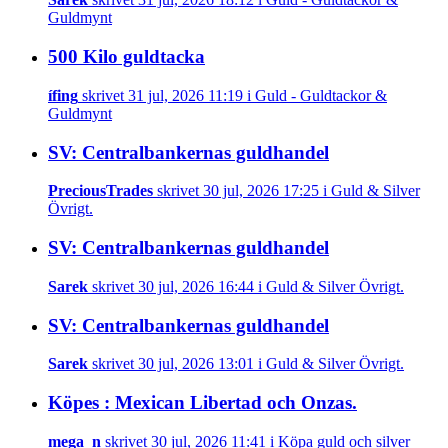
Guldmynt
500 Kilo guldtacka
ífing
skrivet 31 jul, 2026 11:19 i Guld - Guldtackor &
Guldmynt
SV: Centralbankernas guldhandel
PreciousTrades
skrivet 30 jul, 2026 17:25 i Guld & Silver
Övrigt.
SV: Centralbankernas guldhandel
Sarek
skrivet 30 jul, 2026 16:44 i Guld & Silver Övrigt.
SV: Centralbankernas guldhandel
Sarek
skrivet 30 jul, 2026 13:01 i Guld & Silver Övrigt.
Köpes : Mexican Libertad och Onzas.
mega_n
skrivet 30 jul, 2026 11:41 i Köpa guld och silver