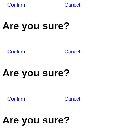
Confirm
Cancel
Are you sure?
Confirm
Cancel
Are you sure?
Confirm
Cancel
Are you sure?