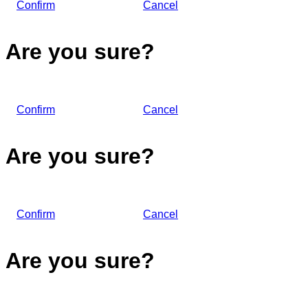
Confirm
Cancel
Are you sure?
Confirm
Cancel
Are you sure?
Confirm
Cancel
Are you sure?