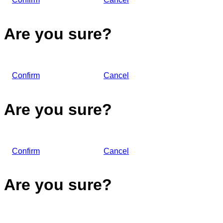
Are you sure?
Confirm
Cancel
Are you sure?
Confirm
Cancel
Are you sure?