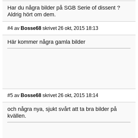
Har du några bilder på SGB Serie of dissent ?
Aldrig hört om dem.
#4
av
Bosse68
skrivet 26 okt, 2015 18:13
Här kommer några gamla bilder
#5
av
Bosse68
skrivet 26 okt, 2015 18:14
och några nya, sjukt svårt att ta bra bilder på
kvällen.