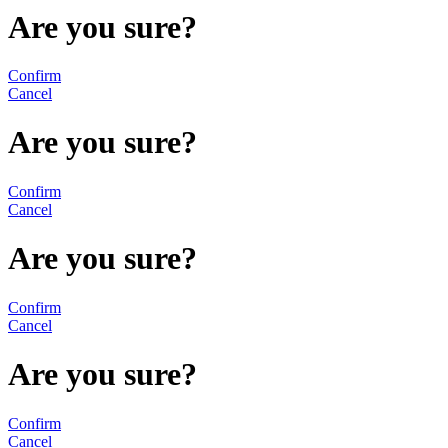
Are you sure?
Confirm
Cancel
Are you sure?
Confirm
Cancel
Are you sure?
Confirm
Cancel
Are you sure?
Confirm
Cancel