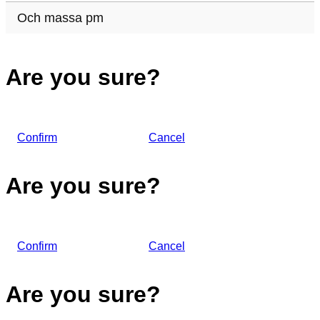
Och massa pm
Are you sure?
Confirm
Cancel
Are you sure?
Confirm
Cancel
Are you sure?