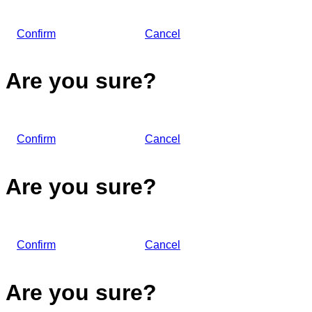
Confirm
Cancel
Are you sure?
Confirm
Cancel
Are you sure?
Confirm
Cancel
Are you sure?