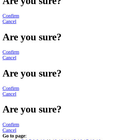
Are you sure?
Confirm
Cancel
Are you sure?
Confirm
Cancel
Are you sure?
Confirm
Cancel
Are you sure?
Confirm
Cancel
Go to page
: