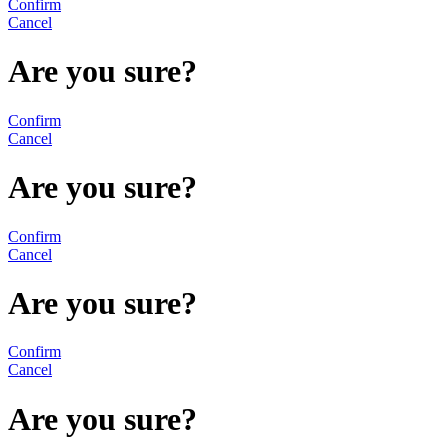
Confirm
Cancel
Are you sure?
Confirm
Cancel
Are you sure?
Confirm
Cancel
Are you sure?
Confirm
Cancel
Are you sure?