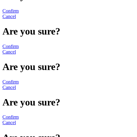
Confirm
Cancel
Are you sure?
Confirm
Cancel
Are you sure?
Confirm
Cancel
Are you sure?
Confirm
Cancel