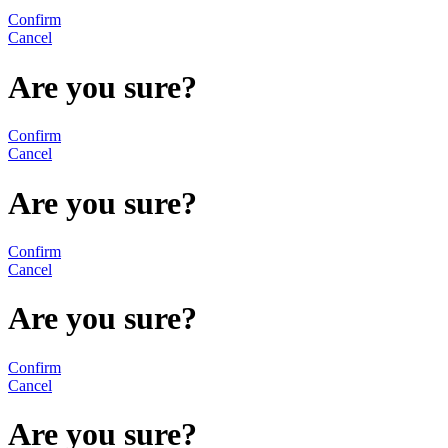
Confirm
Cancel
Are you sure?
Confirm
Cancel
Are you sure?
Confirm
Cancel
Are you sure?
Confirm
Cancel
Are you sure?