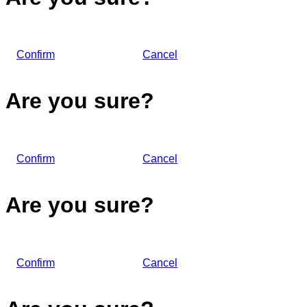
Confirm
Cancel
Are you sure?
Confirm
Cancel
Are you sure?
Confirm
Cancel