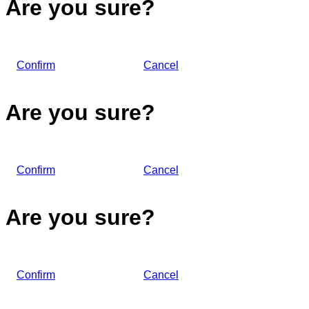
Are you sure?
Confirm
Cancel
Are you sure?
Confirm
Cancel
Are you sure?
Confirm
Cancel