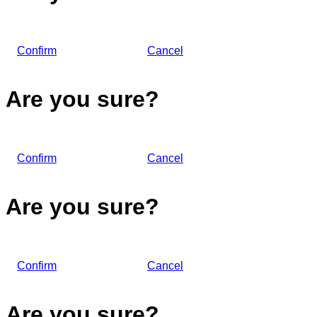
Confirm
Cancel
Are you sure?
Confirm
Cancel
Are you sure?
Confirm
Cancel
Are you sure?