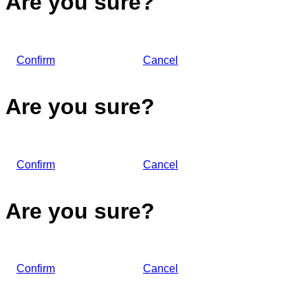
Are you sure?
Confirm
Cancel
Are you sure?
Confirm
Cancel
Are you sure?
Confirm
Cancel